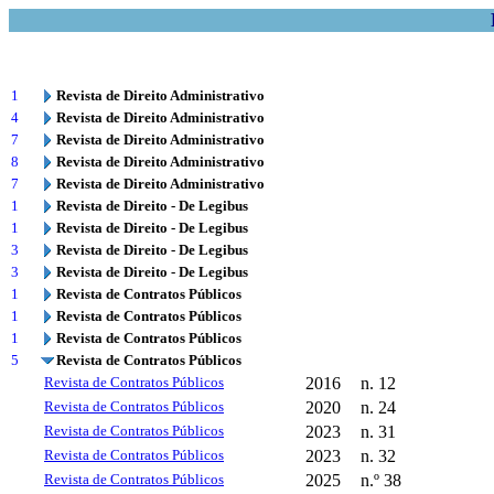
1
Revista de Direito Administrativo
4
Revista de Direito Administrativo
7
Revista de Direito Administrativo
8
Revista de Direito Administrativo
7
Revista de Direito Administrativo
1
Revista de Direito - De Legibus
1
Revista de Direito - De Legibus
3
Revista de Direito - De Legibus
3
Revista de Direito - De Legibus
1
Revista de Contratos Públicos
1
Revista de Contratos Públicos
1
Revista de Contratos Públicos
5
Revista de Contratos Públicos
Revista de Contratos Públicos
2016
n. 12
Revista de Contratos Públicos
2020
n. 24
Revista de Contratos Públicos
2023
n. 31
Revista de Contratos Públicos
2023
n. 32
Revista de Contratos Públicos
2025
n.º 38