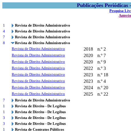
Publicações Periódicas
Pesquisa Liv
Anteri
1
Revista de Direito Administrativo
4
Revista de Direito Administrativo
7
Revista de Direito Administrativo
8
Revista de Direito Administrativo
Revista de Direito Administrativo
2018
n.º 2
Revista de Direito Administrativo
2020
n.º 7
Revista de Direito Administrativo
2020
n.º 9
Revista de Direito Administrativo
2022
n.º 3
Revista de Direito Administrativo
2023
n.º 18
Revista de Direito Administrativo
2023
n.º 4
Revista de Direito Administrativo
2024
n.º 20
Revista de Direito Administrativo
2025
n.º 22
7
Revista de Direito Administrativo
1
Revista de Direito - De Legibus
1
Revista de Direito - De Legibus
3
Revista de Direito - De Legibus
3
Revista de Direito - De Legibus
1
Revista de Contratos Públicos