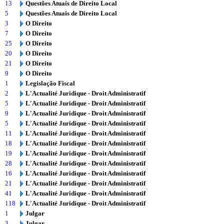
13
Questões Atuais de Direito Local
5
Questões Atuais de Direito Local
3
O Direito
7
O Direito
25
O Direito
20
O Direito
21
O Direito
9
O Direito
1
Legislação Fiscal
2
L'Actualité Juridique - Droit Administratif
5
L'Actualité Juridique - Droit Administratif
9
L'Actualité Juridique - Droit Administratif
5
L'Actualité Juridique - Droit Administratif
11
L'Actualité Juridique - Droit Administratif
18
L'Actualité Juridique - Droit Administratif
19
L'Actualité Juridique - Droit Administratif
28
L'Actualité Juridique - Droit Administratif
16
L'Actualité Juridique - Droit Administratif
21
L'Actualité Juridique - Droit Administratif
41
L'Actualité Juridique - Droit Administratif
118
L'Actualité Juridique - Droit Administratif
1
Julgar
3
Julgar