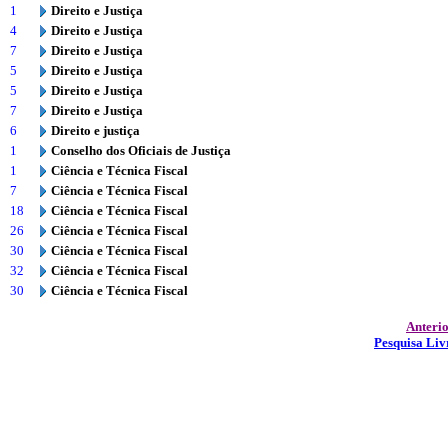
1
Direito e Justiça
4
Direito e Justiça
7
Direito e Justiça
5
Direito e Justiça
5
Direito e Justiça
7
Direito e Justiça
6
Direito e justiça
1
Conselho dos Oficiais de Justiça
1
Ciência e Técnica Fiscal
7
Ciência e Técnica Fiscal
18
Ciência e Técnica Fiscal
26
Ciência e Técnica Fiscal
30
Ciência e Técnica Fiscal
32
Ciência e Técnica Fiscal
30
Ciência e Técnica Fiscal
Anteri
Pesquisa Liv