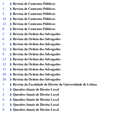
1
Revista de Contratos Públicos
1
Revista de Contratos Públicos
5
Revista de Contratos Públicos
10
Revista de Contratos Públicos
12
Revista de Contratos Públicos
8
Revista de Contratos Públicos
2
Revista da Ordem dos Advogados
6
Revista da Ordem dos Advogados
5
Revista da Ordem dos Advogados
12
Revista da Ordem dos Advogados
9
Revista da Ordem dos Advogados
13
Revista da Ordem dos Advogados
12
Revista da Ordem dos Advogados
15
Revista da Ordem dos Advogados
28
Revista da Ordem dos Advogados
26
Revista da Ordem dos Advogados
1
Revista da Faculdade de Direito da Universidade de Lisboa
1
Questões Atuais de Direito Local
3
Questões Atuais de Direito Local
4
Questões Atuais de Direito Local
3
Questões Atuais de Direito Local
9
Questões Atuais de Direito Local