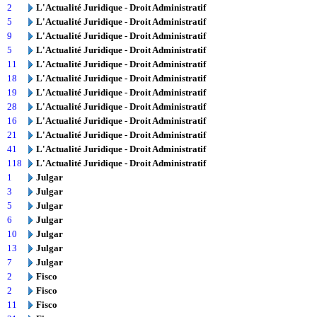
2
L'Actualité Juridique - Droit Administratif
5
L'Actualité Juridique - Droit Administratif
9
L'Actualité Juridique - Droit Administratif
5
L'Actualité Juridique - Droit Administratif
11
L'Actualité Juridique - Droit Administratif
18
L'Actualité Juridique - Droit Administratif
19
L'Actualité Juridique - Droit Administratif
28
L'Actualité Juridique - Droit Administratif
16
L'Actualité Juridique - Droit Administratif
21
L'Actualité Juridique - Droit Administratif
41
L'Actualité Juridique - Droit Administratif
118
L'Actualité Juridique - Droit Administratif
1
Julgar
3
Julgar
5
Julgar
6
Julgar
10
Julgar
13
Julgar
7
Julgar
2
Fisco
2
Fisco
11
Fisco