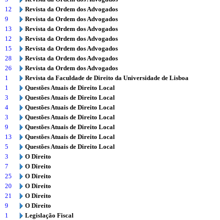
12
Revista da Ordem dos Advogados
9
Revista da Ordem dos Advogados
13
Revista da Ordem dos Advogados
12
Revista da Ordem dos Advogados
15
Revista da Ordem dos Advogados
28
Revista da Ordem dos Advogados
26
Revista da Ordem dos Advogados
1
Revista da Faculdade de Direito da Universidade de Lisboa
1
Questões Atuais de Direito Local
3
Questões Atuais de Direito Local
4
Questões Atuais de Direito Local
3
Questões Atuais de Direito Local
9
Questões Atuais de Direito Local
13
Questões Atuais de Direito Local
5
Questões Atuais de Direito Local
3
O Direito
7
O Direito
25
O Direito
20
O Direito
21
O Direito
9
O Direito
1
Legislação Fiscal