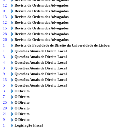
12
Revista da Ordem dos Advogados
9
Revista da Ordem dos Advogados
13
Revista da Ordem dos Advogados
12
Revista da Ordem dos Advogados
15
Revista da Ordem dos Advogados
28
Revista da Ordem dos Advogados
26
Revista da Ordem dos Advogados
1
Revista da Faculdade de Direito da Universidade de Lisboa
1
Questões Atuais de Direito Local
3
Questões Atuais de Direito Local
4
Questões Atuais de Direito Local
3
Questões Atuais de Direito Local
9
Questões Atuais de Direito Local
13
Questões Atuais de Direito Local
5
Questões Atuais de Direito Local
3
O Direito
7
O Direito
25
O Direito
20
O Direito
21
O Direito
9
O Direito
1
Legislação Fiscal