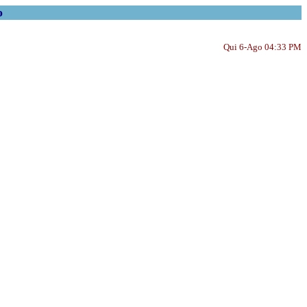
o
Qui 6-Ago 04:33 PM