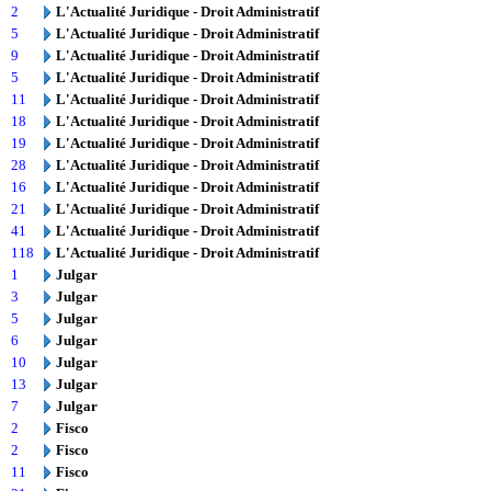
2
L'Actualité Juridique - Droit Administratif
5
L'Actualité Juridique - Droit Administratif
9
L'Actualité Juridique - Droit Administratif
5
L'Actualité Juridique - Droit Administratif
11
L'Actualité Juridique - Droit Administratif
18
L'Actualité Juridique - Droit Administratif
19
L'Actualité Juridique - Droit Administratif
28
L'Actualité Juridique - Droit Administratif
16
L'Actualité Juridique - Droit Administratif
21
L'Actualité Juridique - Droit Administratif
41
L'Actualité Juridique - Droit Administratif
118
L'Actualité Juridique - Droit Administratif
1
Julgar
3
Julgar
5
Julgar
6
Julgar
10
Julgar
13
Julgar
7
Julgar
2
Fisco
2
Fisco
11
Fisco