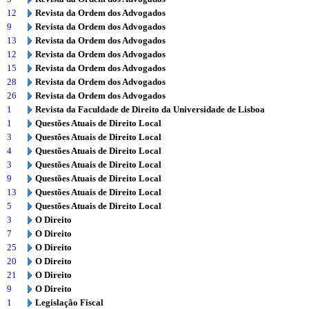
12
Revista da Ordem dos Advogados
9
Revista da Ordem dos Advogados
13
Revista da Ordem dos Advogados
12
Revista da Ordem dos Advogados
15
Revista da Ordem dos Advogados
28
Revista da Ordem dos Advogados
26
Revista da Ordem dos Advogados
1
Revista da Faculdade de Direito da Universidade de Lisboa
1
Questões Atuais de Direito Local
3
Questões Atuais de Direito Local
4
Questões Atuais de Direito Local
3
Questões Atuais de Direito Local
9
Questões Atuais de Direito Local
13
Questões Atuais de Direito Local
5
Questões Atuais de Direito Local
3
O Direito
7
O Direito
25
O Direito
20
O Direito
21
O Direito
9
O Direito
1
Legislação Fiscal