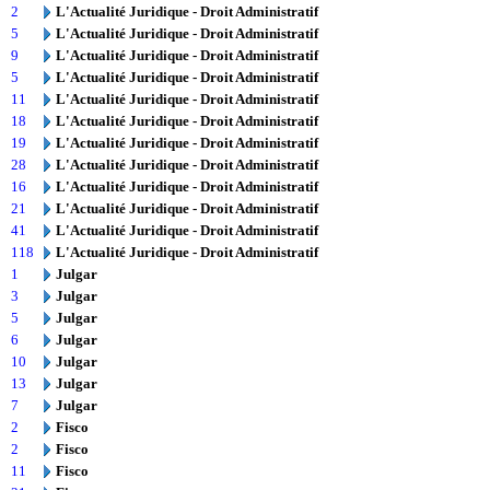
2
L'Actualité Juridique - Droit Administratif
5
L'Actualité Juridique - Droit Administratif
9
L'Actualité Juridique - Droit Administratif
5
L'Actualité Juridique - Droit Administratif
11
L'Actualité Juridique - Droit Administratif
18
L'Actualité Juridique - Droit Administratif
19
L'Actualité Juridique - Droit Administratif
28
L'Actualité Juridique - Droit Administratif
16
L'Actualité Juridique - Droit Administratif
21
L'Actualité Juridique - Droit Administratif
41
L'Actualité Juridique - Droit Administratif
118
L'Actualité Juridique - Droit Administratif
1
Julgar
3
Julgar
5
Julgar
6
Julgar
10
Julgar
13
Julgar
7
Julgar
2
Fisco
2
Fisco
11
Fisco