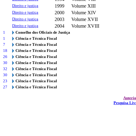
Direito e justiça
1999
Volume XIII
Direito e justiça
2000
Volume XIV
Direito e justiça
2003
Volume XVII
Direito e justiça
2004
Volume XVIII
1
Conselho dos Oficiais de Justiça
1
Ciência e Técnica Fiscal
7
Ciência e Técnica Fiscal
18
Ciência e Técnica Fiscal
26
Ciência e Técnica Fiscal
30
Ciência e Técnica Fiscal
32
Ciência e Técnica Fiscal
30
Ciência e Técnica Fiscal
23
Ciência e Técnica Fiscal
27
Ciência e Técnica Fiscal
Anteri
Pesquisa Liv