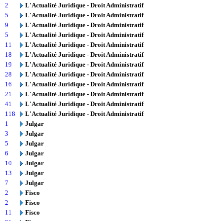
2
L'Actualité Juridique - Droit Administratif
5
L'Actualité Juridique - Droit Administratif
9
L'Actualité Juridique - Droit Administratif
5
L'Actualité Juridique - Droit Administratif
11
L'Actualité Juridique - Droit Administratif
18
L'Actualité Juridique - Droit Administratif
19
L'Actualité Juridique - Droit Administratif
28
L'Actualité Juridique - Droit Administratif
16
L'Actualité Juridique - Droit Administratif
21
L'Actualité Juridique - Droit Administratif
41
L'Actualité Juridique - Droit Administratif
118
L'Actualité Juridique - Droit Administratif
1
Julgar
3
Julgar
5
Julgar
6
Julgar
10
Julgar
13
Julgar
7
Julgar
2
Fisco
2
Fisco
11
Fisco