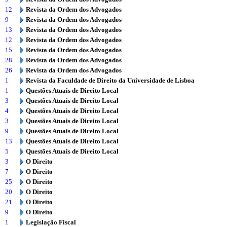
12
Revista da Ordem dos Advogados
9
Revista da Ordem dos Advogados
13
Revista da Ordem dos Advogados
12
Revista da Ordem dos Advogados
15
Revista da Ordem dos Advogados
28
Revista da Ordem dos Advogados
26
Revista da Ordem dos Advogados
1
Revista da Faculdade de Direito da Universidade de Lisboa
1
Questões Atuais de Direito Local
3
Questões Atuais de Direito Local
4
Questões Atuais de Direito Local
3
Questões Atuais de Direito Local
9
Questões Atuais de Direito Local
13
Questões Atuais de Direito Local
5
Questões Atuais de Direito Local
3
O Direito
7
O Direito
25
O Direito
20
O Direito
21
O Direito
9
O Direito
1
Legislação Fiscal