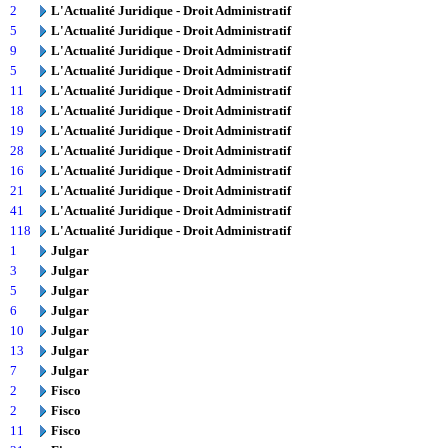
2
L'Actualité Juridique - Droit Administratif
5
L'Actualité Juridique - Droit Administratif
9
L'Actualité Juridique - Droit Administratif
5
L'Actualité Juridique - Droit Administratif
11
L'Actualité Juridique - Droit Administratif
18
L'Actualité Juridique - Droit Administratif
19
L'Actualité Juridique - Droit Administratif
28
L'Actualité Juridique - Droit Administratif
16
L'Actualité Juridique - Droit Administratif
21
L'Actualité Juridique - Droit Administratif
41
L'Actualité Juridique - Droit Administratif
118
L'Actualité Juridique - Droit Administratif
1
Julgar
3
Julgar
5
Julgar
6
Julgar
10
Julgar
13
Julgar
7
Julgar
2
Fisco
2
Fisco
11
Fisco