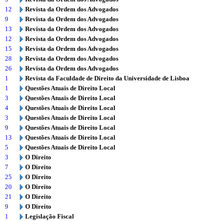
12
Revista da Ordem dos Advogados
9
Revista da Ordem dos Advogados
13
Revista da Ordem dos Advogados
12
Revista da Ordem dos Advogados
15
Revista da Ordem dos Advogados
28
Revista da Ordem dos Advogados
26
Revista da Ordem dos Advogados
1
Revista da Faculdade de Direito da Universidade de Lisboa
1
Questões Atuais de Direito Local
3
Questões Atuais de Direito Local
4
Questões Atuais de Direito Local
3
Questões Atuais de Direito Local
9
Questões Atuais de Direito Local
13
Questões Atuais de Direito Local
5
Questões Atuais de Direito Local
3
O Direito
7
O Direito
25
O Direito
20
O Direito
21
O Direito
9
O Direito
1
Legislação Fiscal