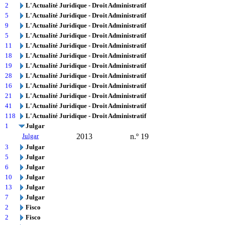
2
L'Actualité Juridique - Droit Administratif
5
L'Actualité Juridique - Droit Administratif
9
L'Actualité Juridique - Droit Administratif
5
L'Actualité Juridique - Droit Administratif
11
L'Actualité Juridique - Droit Administratif
18
L'Actualité Juridique - Droit Administratif
19
L'Actualité Juridique - Droit Administratif
28
L'Actualité Juridique - Droit Administratif
16
L'Actualité Juridique - Droit Administratif
21
L'Actualité Juridique - Droit Administratif
41
L'Actualité Juridique - Droit Administratif
118
L'Actualité Juridique - Droit Administratif
1
Julgar
Julgar
2013
n.º 19
3
Julgar
5
Julgar
6
Julgar
10
Julgar
13
Julgar
7
Julgar
2
Fisco
2
Fisco