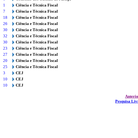
1
Ciência e Técnica Fiscal
7
Ciência e Técnica Fiscal
18
Ciência e Técnica Fiscal
26
Ciência e Técnica Fiscal
30
Ciência e Técnica Fiscal
32
Ciência e Técnica Fiscal
30
Ciência e Técnica Fiscal
23
Ciência e Técnica Fiscal
27
Ciência e Técnica Fiscal
20
Ciência e Técnica Fiscal
25
Ciência e Técnica Fiscal
3
CEJ
10
CEJ
10
CEJ
Anteri
Pesquisa Liv