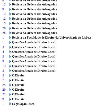
12
Revista da Ordem dos Advogados
9
Revista da Ordem dos Advogados
13
Revista da Ordem dos Advogados
12
Revista da Ordem dos Advogados
15
Revista da Ordem dos Advogados
28
Revista da Ordem dos Advogados
26
Revista da Ordem dos Advogados
1
Revista da Faculdade de Direito da Universidade de Lisboa
1
Questões Atuais de Direito Local
3
Questões Atuais de Direito Local
4
Questões Atuais de Direito Local
3
Questões Atuais de Direito Local
9
Questões Atuais de Direito Local
13
Questões Atuais de Direito Local
5
Questões Atuais de Direito Local
3
O Direito
7
O Direito
25
O Direito
20
O Direito
21
O Direito
9
O Direito
1
Legislação Fiscal