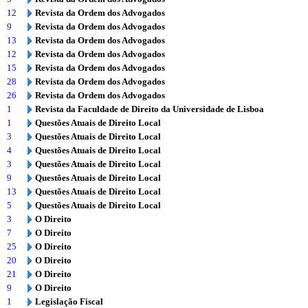
12
Revista da Ordem dos Advogados
9
Revista da Ordem dos Advogados
13
Revista da Ordem dos Advogados
12
Revista da Ordem dos Advogados
15
Revista da Ordem dos Advogados
28
Revista da Ordem dos Advogados
26
Revista da Ordem dos Advogados
1
Revista da Faculdade de Direito da Universidade de Lisboa
1
Questões Atuais de Direito Local
3
Questões Atuais de Direito Local
4
Questões Atuais de Direito Local
3
Questões Atuais de Direito Local
9
Questões Atuais de Direito Local
13
Questões Atuais de Direito Local
5
Questões Atuais de Direito Local
3
O Direito
7
O Direito
25
O Direito
20
O Direito
21
O Direito
9
O Direito
1
Legislação Fiscal