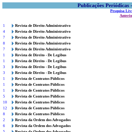
Publicações Periódicas
Pesquisa Liv
Anteri
1
Revista de Direito Administrativo
4
Revista de Direito Administrativo
7
Revista de Direito Administrativo
8
Revista de Direito Administrativo
7
Revista de Direito Administrativo
1
Revista de Direito - De Legibus
1
Revista de Direito - De Legibus
3
Revista de Direito - De Legibus
3
Revista de Direito - De Legibus
1
Revista de Contratos Públicos
1
Revista de Contratos Públicos
1
Revista de Contratos Públicos
5
Revista de Contratos Públicos
10
Revista de Contratos Públicos
12
Revista de Contratos Públicos
8
Revista de Contratos Públicos
2
Revista da Ordem dos Advogados
6
Revista da Ordem dos Advogados
5
Revista da Ordem dos Advogados