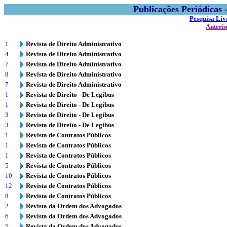
Publicações Periódicas
Pesquisa Liv
Anteri
1
Revista de Direito Administrativo
4
Revista de Direito Administrativo
7
Revista de Direito Administrativo
8
Revista de Direito Administrativo
7
Revista de Direito Administrativo
1
Revista de Direito - De Legibus
1
Revista de Direito - De Legibus
3
Revista de Direito - De Legibus
3
Revista de Direito - De Legibus
1
Revista de Contratos Públicos
1
Revista de Contratos Públicos
1
Revista de Contratos Públicos
5
Revista de Contratos Públicos
10
Revista de Contratos Públicos
12
Revista de Contratos Públicos
8
Revista de Contratos Públicos
2
Revista da Ordem dos Advogados
6
Revista da Ordem dos Advogados
5
Revista da Ordem dos Advogados