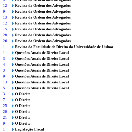
12
Revista da Ordem dos Advogados
9
Revista da Ordem dos Advogados
13
Revista da Ordem dos Advogados
12
Revista da Ordem dos Advogados
15
Revista da Ordem dos Advogados
28
Revista da Ordem dos Advogados
26
Revista da Ordem dos Advogados
1
Revista da Faculdade de Direito da Universidade de Lisboa
1
Questões Atuais de Direito Local
3
Questões Atuais de Direito Local
4
Questões Atuais de Direito Local
3
Questões Atuais de Direito Local
9
Questões Atuais de Direito Local
13
Questões Atuais de Direito Local
5
Questões Atuais de Direito Local
3
O Direito
7
O Direito
25
O Direito
20
O Direito
21
O Direito
9
O Direito
1
Legislação Fiscal