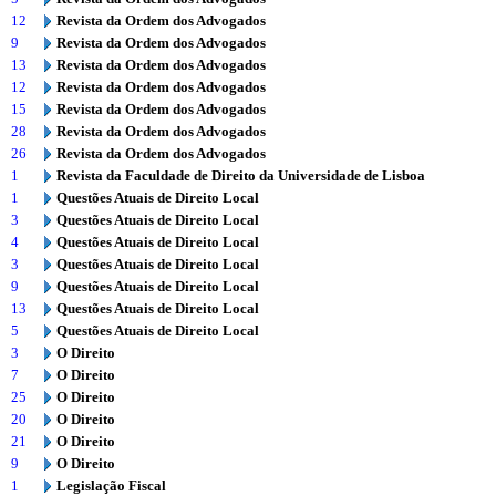
12
Revista da Ordem dos Advogados
9
Revista da Ordem dos Advogados
13
Revista da Ordem dos Advogados
12
Revista da Ordem dos Advogados
15
Revista da Ordem dos Advogados
28
Revista da Ordem dos Advogados
26
Revista da Ordem dos Advogados
1
Revista da Faculdade de Direito da Universidade de Lisboa
1
Questões Atuais de Direito Local
3
Questões Atuais de Direito Local
4
Questões Atuais de Direito Local
3
Questões Atuais de Direito Local
9
Questões Atuais de Direito Local
13
Questões Atuais de Direito Local
5
Questões Atuais de Direito Local
3
O Direito
7
O Direito
25
O Direito
20
O Direito
21
O Direito
9
O Direito
1
Legislação Fiscal