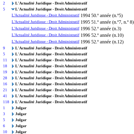
2
L'Actualité Juridique - Droit Administratif
5
L'Actualité Juridique - Droit Administratif
L'Actualité Juridique - Droit Administratif
1994
50.º année (n.º5)
L'Actualité Juridique - Droit Administratif
1995
51.º année (n.º7, n.º 8)
L'Actualité Juridique - Droit Administratif
1996
52.º année (n.3)
L'Actualité Juridique - Droit Administratif
1996
52.º année (n.10)
L'Actualité Juridique - Droit Administratif
1996
52.º année (n.12)
9
L'Actualité Juridique - Droit Administratif
5
L'Actualité Juridique - Droit Administratif
11
L'Actualité Juridique - Droit Administratif
18
L'Actualité Juridique - Droit Administratif
19
L'Actualité Juridique - Droit Administratif
28
L'Actualité Juridique - Droit Administratif
16
L'Actualité Juridique - Droit Administratif
21
L'Actualité Juridique - Droit Administratif
41
L'Actualité Juridique - Droit Administratif
118
L'Actualité Juridique - Droit Administratif
1
Julgar
3
Julgar
5
Julgar
6
Julgar
10
Julgar