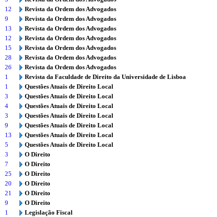
12
Revista da Ordem dos Advogados
9
Revista da Ordem dos Advogados
13
Revista da Ordem dos Advogados
12
Revista da Ordem dos Advogados
15
Revista da Ordem dos Advogados
28
Revista da Ordem dos Advogados
26
Revista da Ordem dos Advogados
1
Revista da Faculdade de Direito da Universidade de Lisboa
1
Questões Atuais de Direito Local
3
Questões Atuais de Direito Local
4
Questões Atuais de Direito Local
3
Questões Atuais de Direito Local
9
Questões Atuais de Direito Local
13
Questões Atuais de Direito Local
5
Questões Atuais de Direito Local
3
O Direito
7
O Direito
25
O Direito
20
O Direito
21
O Direito
9
O Direito
1
Legislação Fiscal