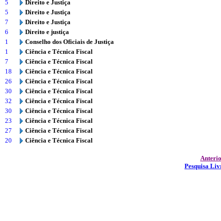
5
Direito e Justiça
5
Direito e Justiça
7
Direito e Justiça
6
Direito e justiça
1
Conselho dos Oficiais de Justiça
1
Ciência e Técnica Fiscal
7
Ciência e Técnica Fiscal
18
Ciência e Técnica Fiscal
26
Ciência e Técnica Fiscal
30
Ciência e Técnica Fiscal
32
Ciência e Técnica Fiscal
30
Ciência e Técnica Fiscal
23
Ciência e Técnica Fiscal
27
Ciência e Técnica Fiscal
20
Ciência e Técnica Fiscal
Anteri
Pesquisa Liv