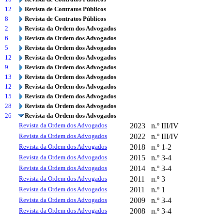
12
Revista de Contratos Públicos
8
Revista de Contratos Públicos
2
Revista da Ordem dos Advogados
6
Revista da Ordem dos Advogados
5
Revista da Ordem dos Advogados
12
Revista da Ordem dos Advogados
9
Revista da Ordem dos Advogados
13
Revista da Ordem dos Advogados
12
Revista da Ordem dos Advogados
15
Revista da Ordem dos Advogados
28
Revista da Ordem dos Advogados
26
Revista da Ordem dos Advogados
Revista da Ordem dos Advogados
2023
n.º III/IV
Revista da Ordem dos Advogados
2022
n.º III/IV
Revista da Ordem dos Advogados
2018
n.º 1-2
Revista da Ordem dos Advogados
2015
n.º 3-4
Revista da Ordem dos Advogados
2014
n.º 3-4
Revista da Ordem dos Advogados
2011
n.º 3
Revista da Ordem dos Advogados
2011
n.º 1
Revista da Ordem dos Advogados
2009
n.º 3-4
Revista da Ordem dos Advogados
2008
n.º 3-4