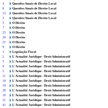
3
Questões Atuais de Direito Local
9
Questões Atuais de Direito Local
13
Questões Atuais de Direito Local
5
Questões Atuais de Direito Local
3
O Direito
7
O Direito
25
O Direito
20
O Direito
21
O Direito
9
O Direito
1
Legislação Fiscal
2
L'Actualité Juridique - Droit Administratif
5
L'Actualité Juridique - Droit Administratif
9
L'Actualité Juridique - Droit Administratif
5
L'Actualité Juridique - Droit Administratif
11
L'Actualité Juridique - Droit Administratif
18
L'Actualité Juridique - Droit Administratif
19
L'Actualité Juridique - Droit Administratif
28
L'Actualité Juridique - Droit Administratif
16
L'Actualité Juridique - Droit Administratif
21
L'Actualité Juridique - Droit Administratif
41
L'Actualité Juridique - Droit Administratif