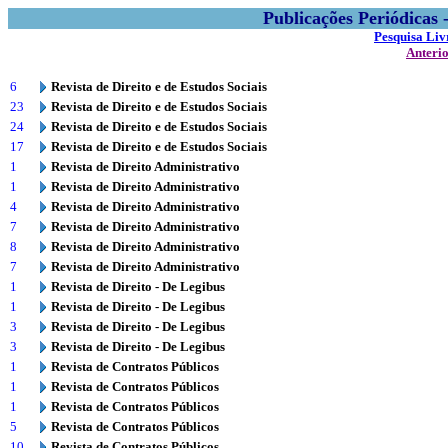
Publicações Periódicas
Pesquisa Liv
Anteri
6
Revista de Direito e de Estudos Sociais
23
Revista de Direito e de Estudos Sociais
24
Revista de Direito e de Estudos Sociais
17
Revista de Direito e de Estudos Sociais
1
Revista de Direito Administrativo
1
Revista de Direito Administrativo
4
Revista de Direito Administrativo
7
Revista de Direito Administrativo
8
Revista de Direito Administrativo
7
Revista de Direito Administrativo
1
Revista de Direito - De Legibus
1
Revista de Direito - De Legibus
3
Revista de Direito - De Legibus
3
Revista de Direito - De Legibus
1
Revista de Contratos Públicos
1
Revista de Contratos Públicos
1
Revista de Contratos Públicos
5
Revista de Contratos Públicos
10
Revista de Contratos Públicos