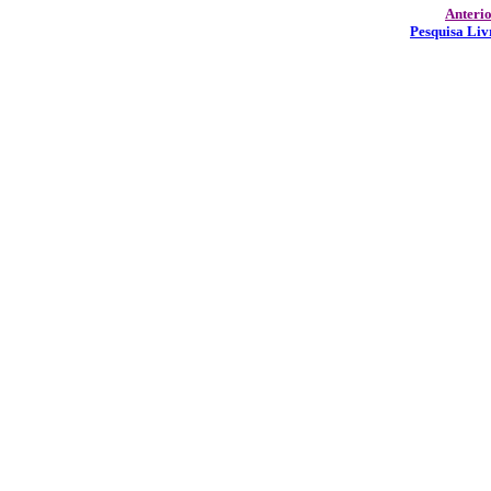
Anteri
Pesquisa Liv