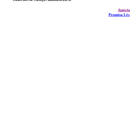
Anteri
Pesquisa Liv