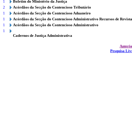
1
Boletim do Ministério da Justiça
2
Acórdãos da Secção do Contencioso Tributário
1
Acórdãos da Secção do Contencioso Aduaneiro
1
Acórdãos da Secção do Contencioso Administrativo Recursos de Revist
1
Acórdãos da Secção do Contencioso Administrativo
1
Cadernos de Justiça Administrativa
Anteri
Pesquisa Liv