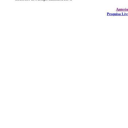
Anteri
Pesquisa Liv