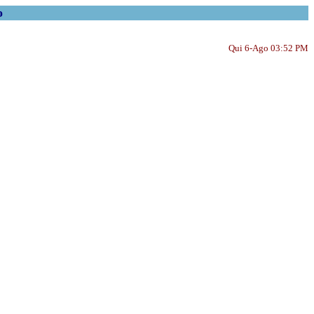
o
Qui 6-Ago 03:52 PM