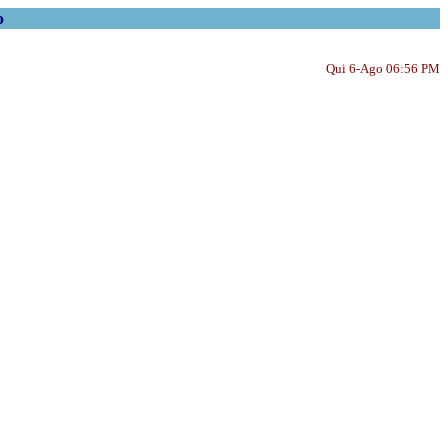
o
Qui 6-Ago 06:56 PM