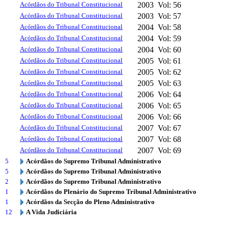
Acórdãos do Tribunal Constitucional
2003
Vol: 56
Acórdãos do Tribunal Constitucional
2003
Vol: 57
Acórdãos do Tribunal Constitucional
2004
Vol: 58
Acórdãos do Tribunal Constitucional
2004
Vol: 59
Acórdãos do Tribunal Constitucional
2004
Vol: 60
Acórdãos do Tribunal Constitucional
2005
Vol: 61
Acórdãos do Tribunal Constitucional
2005
Vol: 62
Acórdãos do Tribunal Constitucional
2005
Vol: 63
Acórdãos do Tribunal Constitucional
2006
Vol: 64
Acórdãos do Tribunal Constitucional
2006
Vol: 65
Acórdãos do Tribunal Constitucional
2006
Vol: 66
Acórdãos do Tribunal Constitucional
2007
Vol: 67
Acórdãos do Tribunal Constitucional
2007
Vol: 68
Acórdãos do Tribunal Constitucional
2007
Vol: 69
5
Acórdãos do Supremo Tribunal Administrativo
5
Acórdãos do Supremo Tribunal Administrativo
2
Acórdãos do Supremo Tribunal Administrativo
1
Acórdãos do Plenário do Supremo Tribunal Administrativo
1
Acórdãos da Secção do Pleno Administrativo
12
A Vida Judiciária