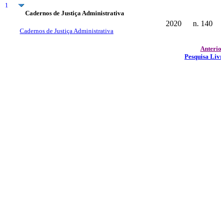
1
Cadernos de Justiça Administrativa
2020
n. 140
Cadernos de Justiça Administrativa
Anteri
Pesquisa Liv