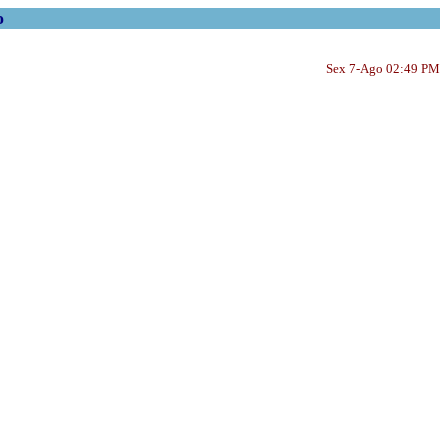
o
Sex 7-Ago 02:49 PM