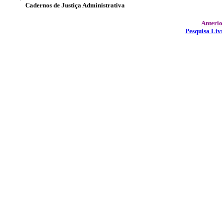
Cadernos de Justiça Administrativa
Anteri
Pesquisa Liv