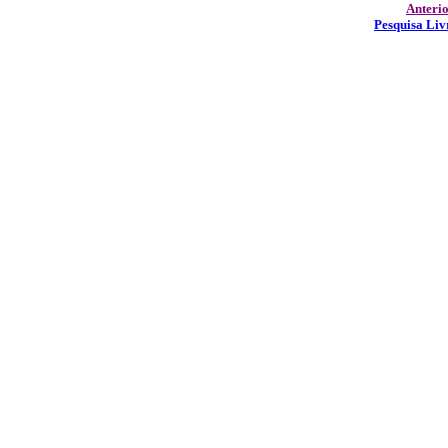
Anteri
Pesquisa Liv