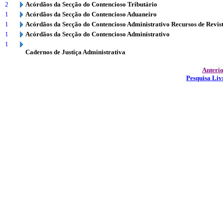
2
Acórdãos da Secção do Contencioso Tributário
1
Acórdãos da Secção do Contencioso Aduaneiro
1
Acórdãos da Secção do Contencioso Administrativo Recursos de Revis
1
Acórdãos da Secção do Contencioso Administrativo
1
Cadernos de Justiça Administrativa
Anteri
Pesquisa Liv