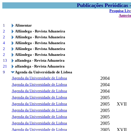
Publicações Periódicas
Pesquisa Liv
Anteri
1
Alimentar
2
Alfândega - Revista Aduaneira
2
Alfândega - Revista Aduaneira
4
Alfândega - Revista Aduaneira
2
Alfândega - Revista Aduaneira
2
Alfândega - Revista Aduaneira
13
alfandega - Revista Aduaneira
21
alfandega - Revista Aduaneira
9
Agenda da Universidade de Lisboa
Agenda da Universidade de Lisboa
2004
Agenda da Universidade de Lisboa
2004
Agenda da Universidade de Lisboa
2004
Agenda da Universidade de Lisboa
2005
Agenda da Universidade de Lisboa
2005
XVII
Agenda da Universidade de Lisboa
2005
Agenda da Universidade de Lisboa
2005
Agenda da Universidade de Lisboa
2005
Agenda da Universidade de Lisboa
2005
XVII