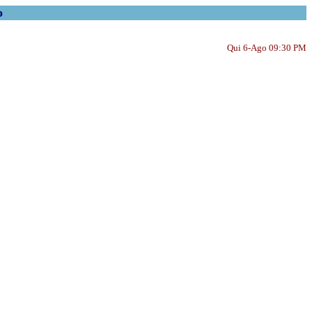
o
Qui 6-Ago 09:30 PM