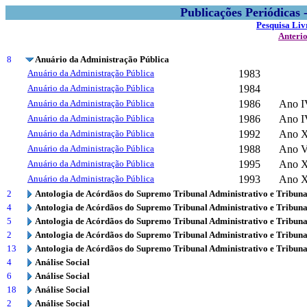
Publicações Periódicas
Pesquisa Liv
Anteri
8
Anuário da Administração Pública
Anuário da Administração Pública
1983
Anuário da Administração Pública
1984
Anuário da Administração Pública
1986
Ano I
Anuário da Administração Pública
1986
Ano I
Anuário da Administração Pública
1992
Ano 
Anuário da Administração Pública
1988
Ano V
Anuário da Administração Pública
1995
Ano X
Anuário da Administração Pública
1993
Ano X
2
Antologia de Acórdãos do Supremo Tribunal Administrativo e Tribuna
4
Antologia de Acórdãos do Supremo Tribunal Administrativo e Tribuna
5
Antologia de Acórdãos do Supremo Tribunal Administrativo e Tribuna
2
Antologia de Acórdãos do Supremo Tribunal Administrativo e Tribuna
13
Antologia de Acórdãos do Supremo Tribunal Administrativo e Tribuna
4
Análise Social
6
Análise Social
18
Análise Social
2
Análise Social