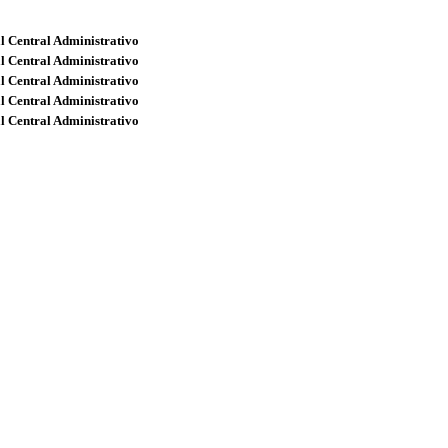
l Central Administrativo
l Central Administrativo
l Central Administrativo
l Central Administrativo
l Central Administrativo