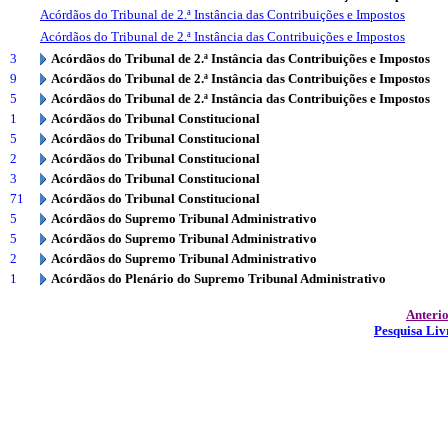
Acórdãos do Tribunal de 2.ª Instância das Contribuições e Impostos
Acórdãos do Tribunal de 2.ª Instância das Contribuições e Impostos
3
Acórdãos do Tribunal de 2.ª Instância das Contribuições e Impostos
9
Acórdãos do Tribunal de 2.ª Instância das Contribuições e Impostos
5
Acórdãos do Tribunal de 2.ª Instância das Contribuições e Impostos
1
Acórdãos do Tribunal Constitucional
5
Acórdãos do Tribunal Constitucional
2
Acórdãos do Tribunal Constitucional
3
Acórdãos do Tribunal Constitucional
71
Acórdãos do Tribunal Constitucional
5
Acórdãos do Supremo Tribunal Administrativo
5
Acórdãos do Supremo Tribunal Administrativo
2
Acórdãos do Supremo Tribunal Administrativo
1
Acórdãos do Plenário do Supremo Tribunal Administrativo
Anteri
Pesquisa Liv