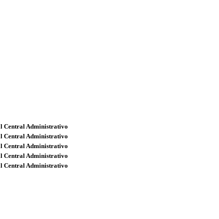
l Central Administrativo
l Central Administrativo
l Central Administrativo
l Central Administrativo
l Central Administrativo