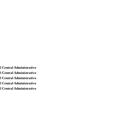
l Central Administrativo
l Central Administrativo
l Central Administrativo
l Central Administrativo
l Central Administrativo