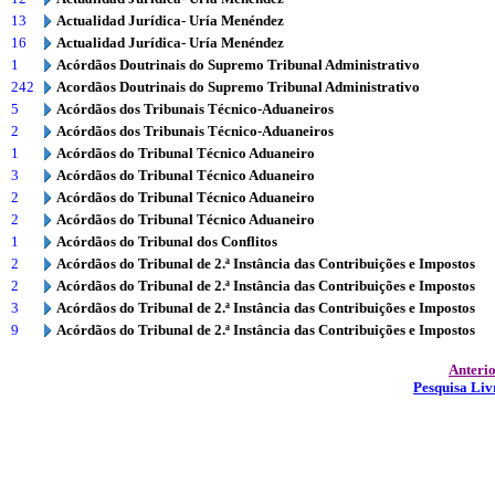
13
Actualidad Jurídica- Uría Menéndez
16
Actualidad Jurídica- Uría Menéndez
1
Acórdãos Doutrinais do Supremo Tribunal Administrativo
242
Acordãos Doutrinais do Supremo Tribunal Administrativo
5
Acórdãos dos Tribunais Técnico-Aduaneiros
2
Acórdãos dos Tribunais Técnico-Aduaneiros
1
Acórdãos do Tribunal Técnico Aduaneiro
3
Acórdãos do Tribunal Técnico Aduaneiro
2
Acórdãos do Tribunal Técnico Aduaneiro
2
Acórdãos do Tribunal Técnico Aduaneiro
1
Acórdãos do Tribunal dos Conflitos
2
Acórdãos do Tribunal de 2.ª Instância das Contribuições e Impostos
2
Acórdãos do Tribunal de 2.ª Instância das Contribuições e Impostos
3
Acórdãos do Tribunal de 2.ª Instância das Contribuições e Impostos
9
Acórdãos do Tribunal de 2.ª Instância das Contribuições e Impostos
Anteri
Pesquisa Liv