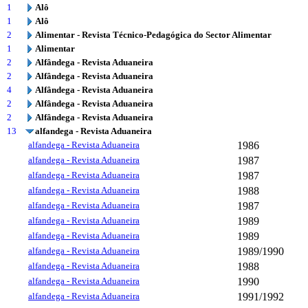
1
Alô
1
Alô
2
Alimentar - Revista Técnico-Pedagógica do Sector Alimentar
1
Alimentar
2
Alfândega - Revista Aduaneira
2
Alfândega - Revista Aduaneira
4
Alfândega - Revista Aduaneira
2
Alfândega - Revista Aduaneira
2
Alfândega - Revista Aduaneira
13
alfandega - Revista Aduaneira
alfandega - Revista Aduaneira
1986
alfandega - Revista Aduaneira
1987
alfandega - Revista Aduaneira
1987
alfandega - Revista Aduaneira
1988
alfandega - Revista Aduaneira
1987
alfandega - Revista Aduaneira
1989
alfandega - Revista Aduaneira
1989
alfandega - Revista Aduaneira
1989/1990
alfandega - Revista Aduaneira
1988
alfandega - Revista Aduaneira
1990
alfandega - Revista Aduaneira
1991/1992