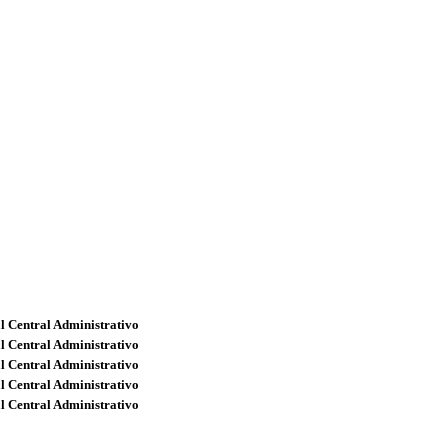
l Central Administrativo
l Central Administrativo
l Central Administrativo
l Central Administrativo
l Central Administrativo