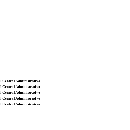
l Central Administrativo
l Central Administrativo
l Central Administrativo
l Central Administrativo
l Central Administrativo