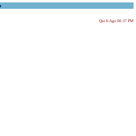
o
Qui 6-Ago 06:37 PM