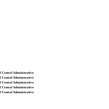
l Central Administrativo
l Central Administrativo
l Central Administrativo
l Central Administrativo
l Central Administrativo