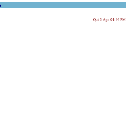
o
Qui 6-Ago 04:46 PM