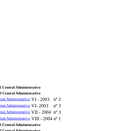
l Central Administrativo
l Central Administrativo
tral Administrativo
VI - 2003
nº 2
tral Administrativo
VI- 2003
nº 3
tral Administrativo
VII - 2004
nº 3
tral Administrativo
VIII - 2004
nº 1
l Central Administrativo
l Central Administrativo