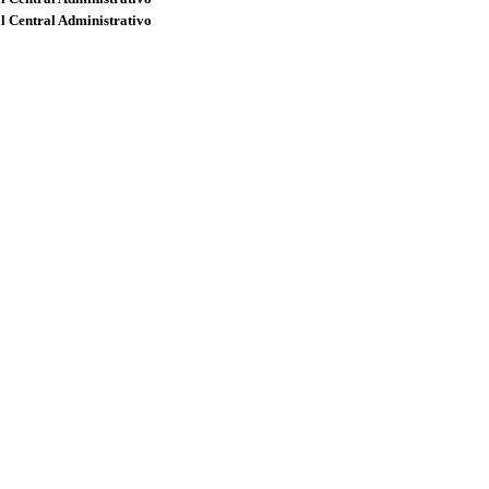
l Central Administrativo