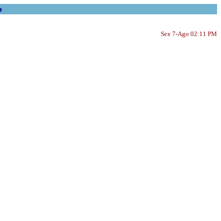
o
Sex 7-Ago 02:11 PM