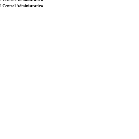
l Central Administrativo