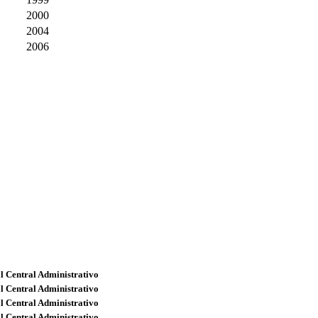
2000
2004
2006
l Central Administrativo
l Central Administrativo
l Central Administrativo
l Central Administrativo