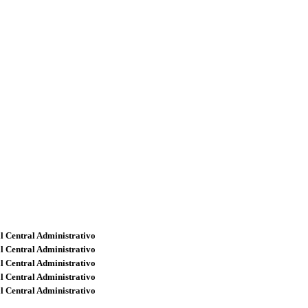
l Central Administrativo
l Central Administrativo
l Central Administrativo
l Central Administrativo
l Central Administrativo