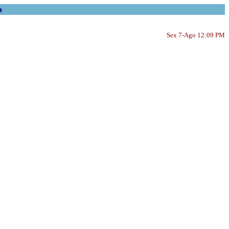
o
Sex 7-Ago 12:09 PM