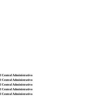
l Central Administrativo
l Central Administrativo
l Central Administrativo
l Central Administrativo
l Central Administrativo