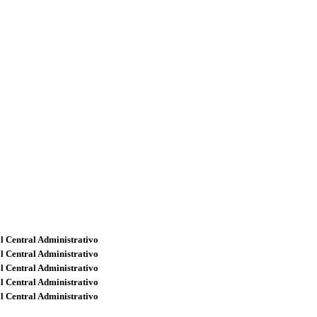
l Central Administrativo
l Central Administrativo
l Central Administrativo
l Central Administrativo
l Central Administrativo