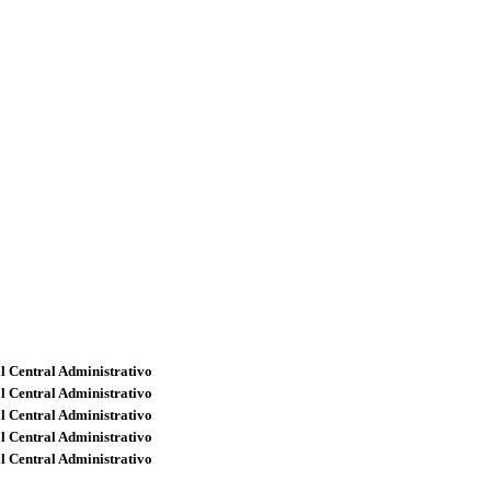
l Central Administrativo
l Central Administrativo
l Central Administrativo
l Central Administrativo
l Central Administrativo