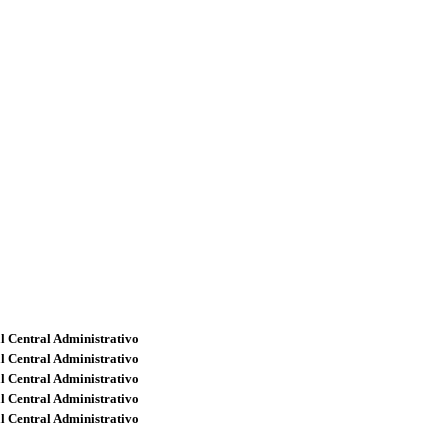
l Central Administrativo
l Central Administrativo
l Central Administrativo
l Central Administrativo
l Central Administrativo