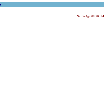
o
Sex 7-Ago 08:20 PM