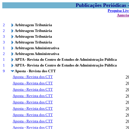
Publicações Periódicas
Pesquisa Liv
Anteri
2
Arbitragem Tributária
2
Arbitragem Tributária
3
Arbitragem Tributária
3
Arbitragem Tributária
1
Arbitragem Administrativa
2
Arbitragem Administrativa
1
APTA - Revista do Centro de Estudos de Administração Pública
1
APTA - Revista do Centro de Estudos de Administração Pública
9
Aposta - Revista dos CTT
Aposta - Revista dos CTT
2
Aposta - Revista dos CTT
2
Aposta - Revista dos CTT
2
Aposta - Revista dos CTT
2
Aposta - Revista dos CTT
2
Aposta - Revista dos CTT
2
Aposta - Revista dos CTT
2
Aposta - Revista dos CTT
2
Aposta - Revista dos CTT
2