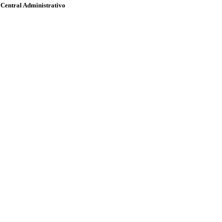
 Central Administrativo