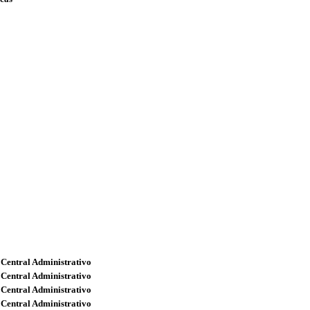
 Central Administrativo
 Central Administrativo
 Central Administrativo
 Central Administrativo