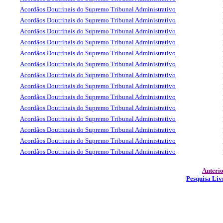
Acordãos Doutrinais do Supremo Tribunal Administrativo
Acordãos Doutrinais do Supremo Tribunal Administrativo
Acordãos Doutrinais do Supremo Tribunal Administrativo
Acordãos Doutrinais do Supremo Tribunal Administrativo
Acordãos Doutrinais do Supremo Tribunal Administrativo
Acordãos Doutrinais do Supremo Tribunal Administrativo
Acordãos Doutrinais do Supremo Tribunal Administrativo
Acordãos Doutrinais do Supremo Tribunal Administrativo
Acordãos Doutrinais do Supremo Tribunal Administrativo
Acordãos Doutrinais do Supremo Tribunal Administrativo
Acordãos Doutrinais do Supremo Tribunal Administrativo
Acordãos Doutrinais do Supremo Tribunal Administrativo
Acordãos Doutrinais do Supremo Tribunal Administrativo
Acordãos Doutrinais do Supremo Tribunal Administrativo
Anteri
Pesquisa Liv