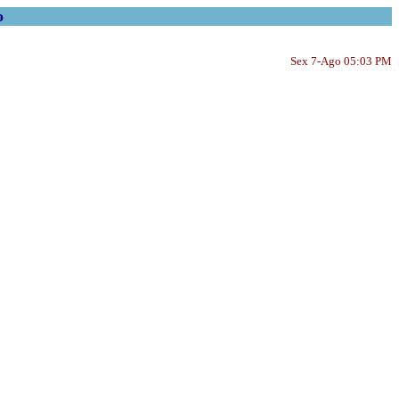
o
Sex 7-Ago 05:03 PM