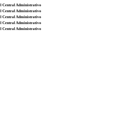
l Central Administrativo
l Central Administrativo
l Central Administrativo
l Central Administrativo
l Central Administrativo