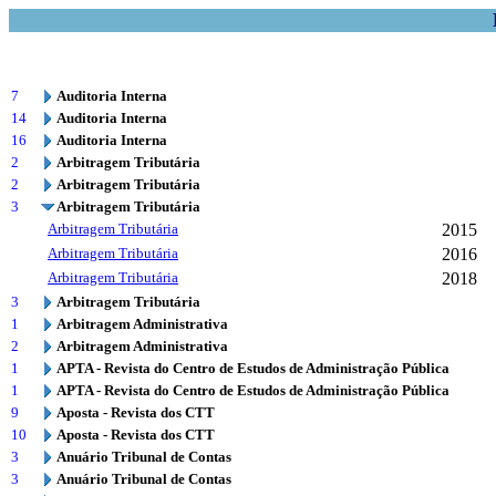
7
Auditoria Interna
14
Auditoria Interna
16
Auditoria Interna
2
Arbitragem Tributária
2
Arbitragem Tributária
3
Arbitragem Tributária
Arbitragem Tributária
2015
Arbitragem Tributária
2016
Arbitragem Tributária
2018
3
Arbitragem Tributária
1
Arbitragem Administrativa
2
Arbitragem Administrativa
1
APTA - Revista do Centro de Estudos de Administração Pública
1
APTA - Revista do Centro de Estudos de Administração Pública
9
Aposta - Revista dos CTT
10
Aposta - Revista dos CTT
3
Anuário Tribunal de Contas
3
Anuário Tribunal de Contas