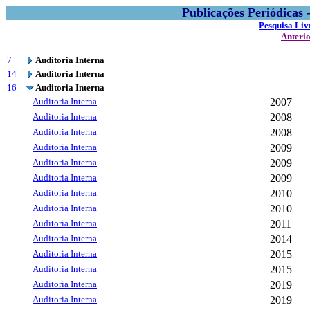
Publicações Periódicas
Pesquisa Liv
Anteri
7
Auditoria Interna
14
Auditoria Interna
16
Auditoria Interna
Auditoria Interna
2007
Auditoria Interna
2008
Auditoria Interna
2008
Auditoria Interna
2009
Auditoria Interna
2009
Auditoria Interna
2009
Auditoria Interna
2010
Auditoria Interna
2010
Auditoria Interna
2011
Auditoria Interna
2014
Auditoria Interna
2015
Auditoria Interna
2015
Auditoria Interna
2019
Auditoria Interna
2019